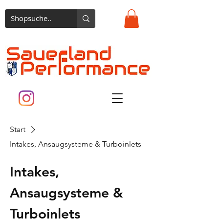
Start
Intakes, Ansaugsysteme & Turboinlets
Intakes,
Ansaugsysteme &
Turboinlets