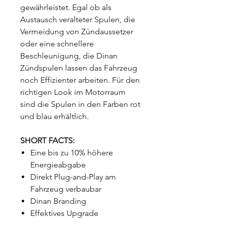
gewährleistet. Egal ob als
Austausch veralteter Spulen, die
Vermeidung von Zündaussetzer
oder eine schnellere
Beschleunigung, die Dinan
Zündspulen lassen das Fahrzeug
noch Effizienter arbeiten. Für den
richtigen Look im Motorraum
sind die Spulen in den Farben rot
und blau erhältlich.
SHORT FACTS:
Eine bis zu 10% höhere
Energieabgabe
Direkt Plug-and-Play am
Fahrzeug verbaubar
Dinan Branding
Effektives Upgrade