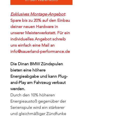
Exklusives Montage-Angebot
:
Spare bis zu 20% auf den Einbau
deiner neuen Hardware in
unserer Meisterwerkstatt. Für ein
individuelles Angebot schreib
uns einfach eine Mail an
info@sauerland-performance.de
Die Dinan BMW Zündspulen
bieten eine höhere
Energieabgabe und kann Plug-
and-Play am Fahrzeug verbaut
werden.
Durch den 10% höheren
Energieaustoß gegenüber der
Serienspule wird ein stärkerer
und gleichmäßiger Zündfunke