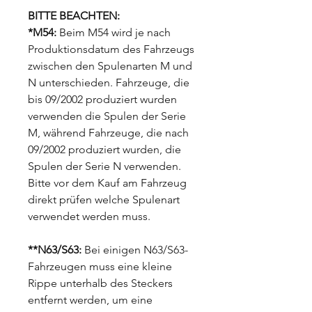
BITTE BEACHTEN:
*M54:
Beim M54 wird je nach
Produktionsdatum des Fahrzeugs
zwischen den Spulenarten M und
N unterschieden. Fahrzeuge, die
bis 09/2002 produziert wurden
verwenden die Spulen der Serie
M, während Fahrzeuge, die nach
09/2002 produziert wurden, die
Spulen der Serie N verwenden.
Bitte vor dem Kauf am Fahrzeug
direkt prüfen welche Spulenart
verwendet werden muss.
**N63/S63:
Bei einigen N63/S63-
Fahrzeugen muss eine kleine
Rippe unterhalb des Steckers
entfernt werden, um eine