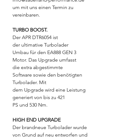
um mit uns einen Termin zu
vereinbaren.
TURBO BOOST.
Der APR DTR6054 ist
der ultimative Turbolader
Umbau für den EA888 GEN 3
Motor. Das Upgrade umfasst
die extra abgestimmte
Software sowie den benötigten
Turbolader. Mit
dem Upgrade wird eine Leistung
generiert von bis zu 421
PS und 530 Nm.
HIGH END UPGRADE
Der brandneue Turbolader wurde
von Grund auf neu entworfen und