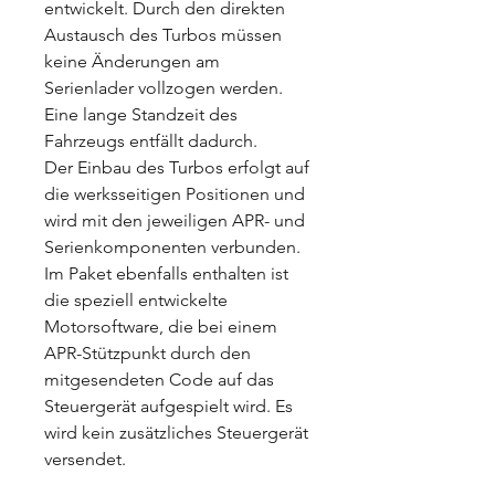
entwickelt. Durch den direkten
Austausch des Turbos müssen
keine Änderungen am
Serienlader vollzogen werden.
Eine lange Standzeit des
Fahrzeugs entfällt dadurch.
Der Einbau des Turbos erfolgt auf
die werksseitigen Positionen und
wird mit den jeweiligen APR- und
Serienkomponenten verbunden.
Im Paket ebenfalls enthalten ist
die speziell entwickelte
Motorsoftware, die bei einem
APR-Stützpunkt durch den
mitgesendeten Code auf das
Steuergerät aufgespielt wird. Es
wird kein zusätzliches Steuergerät
versendet.