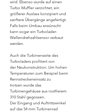
wird. Ebenso wurde auf einen
Turbo Muffler verzichtet, ein
größerer Auslass konzipiert und
sanftere Übergänge angefertigt.
Falls beim Umbau erwünscht
kann sogar ein Turbolader-
Wellendrehzahlsensor verbaut
werden.
Auch die Turbinenseite des
Turboladers profitiert von
der Neukonstruktion. Um hohen
Temperaturen zum Beispiel beim
Rennstreckeneinsatz zu
trotzen wurde das
Turbinengehäuse aus rostfreiem
310 Stahl gegossen.
Der Eingang und Auftrittswinkel
auf das 54 mm Turbinenrad