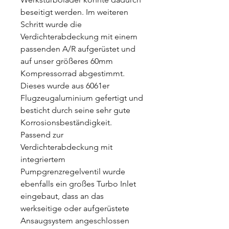
beseitigt werden. Im weiteren
Schritt wurde die
Verdichterabdeckung mit einem
passenden A/R aufgerüstet und
auf unser größeres 60mm
Kompressorrad abgestimmt.
Dieses wurde aus 6061er
Flugzeugaluminium gefertigt und
besticht durch seine sehr gute
Korrosionsbeständigkeit.
Passend zur
Verdichterabdeckung mit
integriertem
Pumpgrenzregelventil wurde
ebenfalls ein großes Turbo Inlet
eingebaut, dass an das
werkseitige oder aufgerüstete
Ansaugsystem angeschlossen