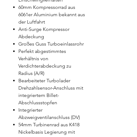
60mm Kompressorrad aus
6061er Aluminium bekannt aus
der Luftfahrt
Anti-Surge Kompressor
Abdeckung
Großes Guss Turboeinlassrohr
Perfekt abgestimmtes
Verhältnis von
Verdichterabdeckung zu
Radius (A/R)
Bearbeiteter Turbolader
Drehzahlsensor-Anschluss mit
integriertem Billet-
Abschlussstopfen
Integrierter
Abzweigventilanschluss (DV)
54mm Turbinenrad aus K418
Nickelbasis Legierung mit