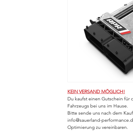
KEIN VERSAND MÖGLICH!
Du kaufst einen Gutschein für
Fahrzeugs bei uns im Hause.
Bitte sende uns nach dem Kauf
info@sauerland-performance.de
Optimierung zu vereinbaren.