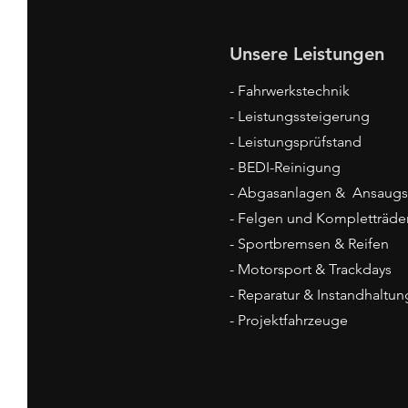
Unsere Leistungen
- Fahrwerkstechnik
- Leistungssteigerung
- Leistungsprüfstand
- BEDI-Reinigung
- Abgasanlagen & Ansaug
- Felgen und Kompletträde
- Sportbremsen & Reifen
- Motorsport & Trackdays
- Reparatur & Instandhaltun
- Projektfahrzeuge