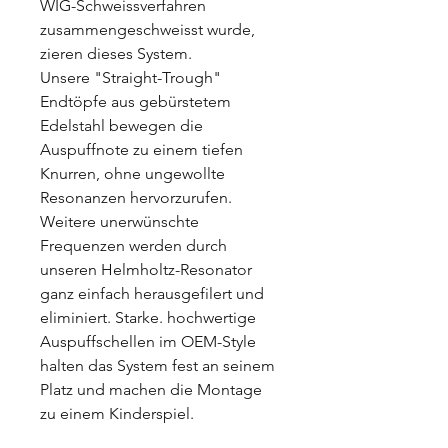
WIG-Schweissverfahren
zusammengeschweisst wurde,
zieren dieses System.
Unsere "Straight-Trough"
Endtöpfe aus gebürstetem
Edelstahl bewegen die
Auspuffnote zu einem tiefen
Knurren, ohne ungewollte
Resonanzen hervorzurufen.
Weitere unerwünschte
Frequenzen werden durch
unseren Helmholtz-Resonator
ganz einfach herausgefilert und
eliminiert. Starke. hochwertige
Auspuffschellen im OEM-Style
halten das System fest an seinem
Platz und machen die Montage
zu einem Kinderspiel.