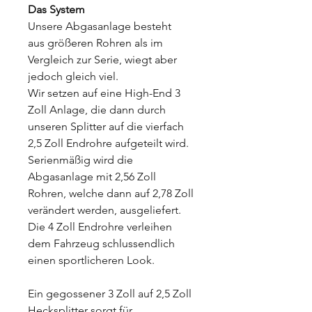
Das System
Unsere Abgasanlage besteht
aus größeren Rohren als im
Vergleich zur Serie, wiegt aber
jedoch gleich viel.
Wir setzen auf eine High-End 3
Zoll Anlage, die dann durch
unseren Splitter auf die vierfach
2,5 Zoll Endrohre aufgeteilt wird.
Serienmäßig wird die
Abgasanlage mit 2,56 Zoll
Rohren, welche dann auf 2,78 Zoll
verändert werden, ausgeliefert.
Die 4 Zoll Endrohre verleihen
dem Fahrzeug schlussendlich
einen sportlicheren Look.
Ein gegossener 3 Zoll auf 2,5 Zoll
Hecksplitter sorgt für