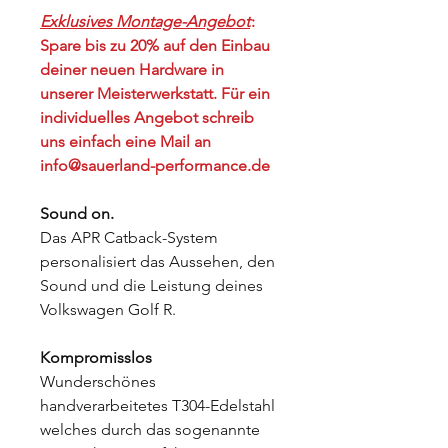
Exklusives Montage-Angebot
:
Spare bis zu 20% auf den Einbau
deiner neuen Hardware in
unserer Meisterwerkstatt. Für ein
individuelles Angebot schreib
uns einfach eine Mail an
info@sauerland-performance.de
Sound on.
Das APR Catback-System
personalisiert das Aussehen, den
Sound und die Leistung deines
Volkswagen Golf R.
Kompromisslos
Wunderschönes
handverarbeitetes T304-Edelstahl
welches durch das sogenannte