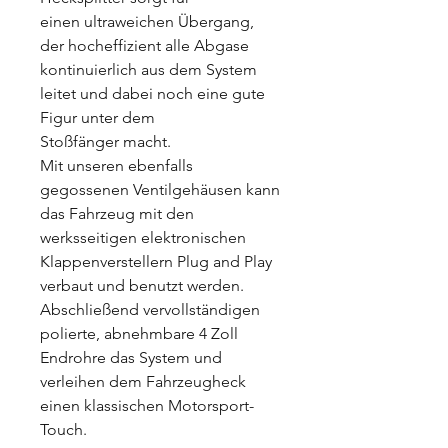
einen ultraweichen Übergang,
der hocheffizient alle Abgase
kontinuierlich aus dem System
leitet und dabei noch eine gute
Figur unter dem
Stoßfänger macht.
Mit unseren ebenfalls
gegossenen Ventilgehäusen kann
das Fahrzeug mit den
werksseitigen elektronischen
Klappenverstellern Plug and Play
verbaut und benutzt werden.
Abschließend vervollständigen
polierte, abnehmbare 4 Zoll
Endrohre das System und
verleihen dem Fahrzeugheck
einen klassischen Motorsport-
Touch.