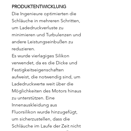
PRODUKTENTWICKLUNG
Die Ingenieure optimierten die
Schläuche in mehreren Schritten,
um Ladedruckverluste zu
minimieren und Turbulenzen und
andere Leistungseinbußen zu
reduzieren.
Es wurde vierlagiges Silikon
verwendet, da es die Dicke und
Festigkeitseigenschaften
aufweist, die notwendig sind, um
Ladedruckwerte weit über die
Möglichkeiten des Motors hinaus
zu unterstützen. Eine
Innenauskleidung aus
Fluorsilikon wurde hinzugefügt,
um sicherzustellen, dass die
Schläuche im Laufe der Zeit nicht