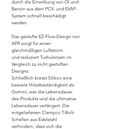
durch die Einwirkung von Öl und
Benzin aus dem PCV- und EVAP-
System schnell beschädigt
werden.
Das gestufte EZ-Flow-Design von
APR sorgt für einen
gleichmäßigen Luftstrom
und reduziert Turbulenzen im
Vergleich zu nicht gestuften
Designs.
Schließlich bietet Silikon eine
bessere Hitzebeständigkeit als
Gummi, was die Lebensdauer
des Produkts und die ultimative
Lebensdauer verlängert. Die
mitgelieferten Clampco T-Bolt-
Schellen aus Edelstahl
verhindern, dass sich die