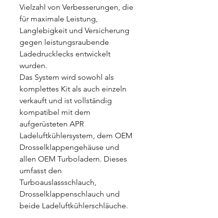
Vielzahl von Verbesserungen, die
für maximale Leistung,
Langlebigkeit und Versicherung
gegen leistungsraubende
Ladedrucklecks entwickelt
wurden.
Das System wird sowohl als
komplettes Kit als auch einzeln
verkauft und ist vollständig
kompatibel mit dem
aufgerüsteten APR
Ladeluftkühlersystem, dem OEM
Drosselklappengehäuse und
allen OEM Turboladern. Dieses
umfasst den
Turboauslassschlauch,
Drosselklappenschlauch und
beide Ladeluftkühlerschläuche.