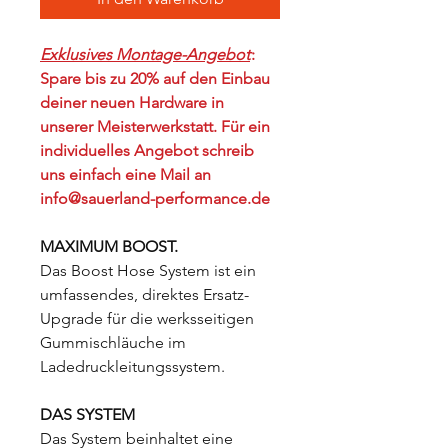
Exklusives Montage-Angebot
:
Spare bis zu 20% auf den Einbau
deiner neuen Hardware in
unserer Meisterwerkstatt. Für ein
individuelles Angebot schreib
uns einfach eine Mail an
info@sauerland-performance.de
MAXIMUM BOOST.
Das Boost Hose System ist ein
umfassendes, direktes Ersatz-
Upgrade für die werksseitigen
Gummischläuche im
Ladedruckleitungssystem.
DAS SYSTEM
Das System beinhaltet eine